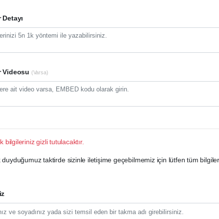
 Detayı
r Videosu
(Varsa)
k bilgileriniz gizli tutulacaktır.
duyduğumuz taktirde sizinle iletişime geçebilmemiz için lütfen tüm bilgiler
iz