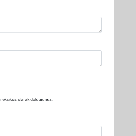
i eksiksiz olarak doldurunuz.