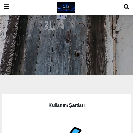
Kullanım Şartları