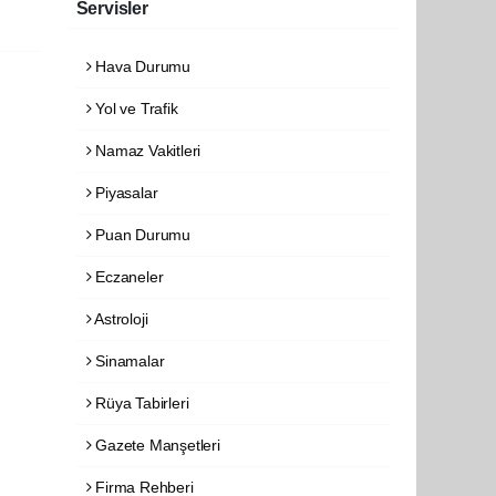
Servisler
Hava Durumu
Yol ve Trafik
Namaz Vakitleri
Piyasalar
Puan Durumu
Eczaneler
Astroloji
Sinamalar
Rüya Tabirleri
Gazete Manşetleri
Firma Rehberi