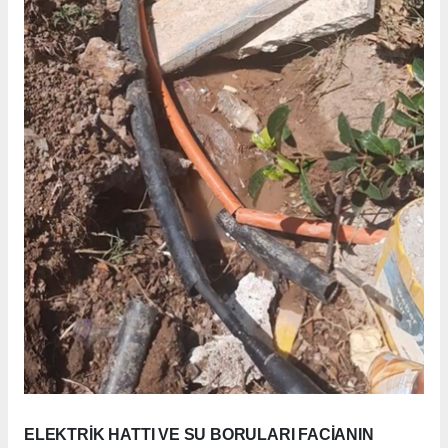
ELEKTRİK HATTI VE SU BORULARI FACİANIN