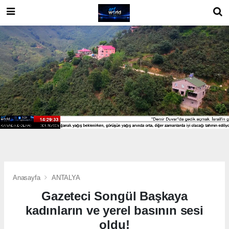
Anasayfa
ANTALYA
Gazeteci Songül Başkaya
kadınların ve yerel basının sesi
oldu!