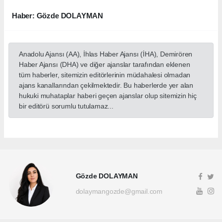
Haber: Gözde DOLAYMAN
Anadolu Ajansı (AA), İhlas Haber Ajansı (İHA), Demirören
Haber Ajansı (DHA) ve diğer ajanslar tarafından eklenen
tüm haberler, sitemizin editörlerinin müdahalesi olmadan
ajans kanallarından çekilmektedir. Bu haberlerde yer alan
hukuki muhataplar haberi geçen ajanslar olup sitemizin hiç
bir editörü sorumlu tutulamaz...
Gözde DOLAYMAN
dolaymangozde@gmail.com