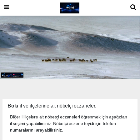
Bolu
il ve ilçelerine ait nöbetçi eczaneler.
Diğer il ilçelere ait nöbetçi eczaneleri öğrenmek için aşağıdan
il seçimi yapabilirsiniz. Nöbetçi eczene teyidi için telefon
numaralarını arayabilirsiniz.