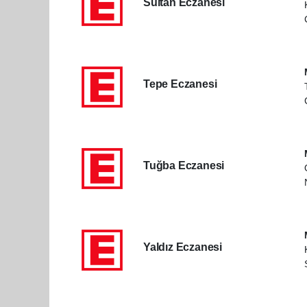
Sultan Eczanesi
Tepe Eczanesi
Tuğba Eczanesi
Yaldız Eczanesi