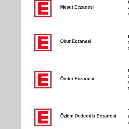
Mesut Eczanesi
Okur Eczanesi
Önder Eczanesi
Özlem Dedeoğlu Eczanesi