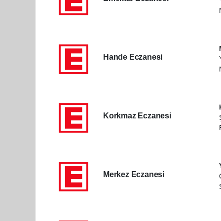
Hande Eczanesi
Korkmaz Eczanesi
Merkez Eczanesi