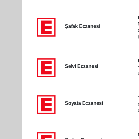
Şafak Eczanesi
Selvi Eczanesi
Soyata Eczanesi