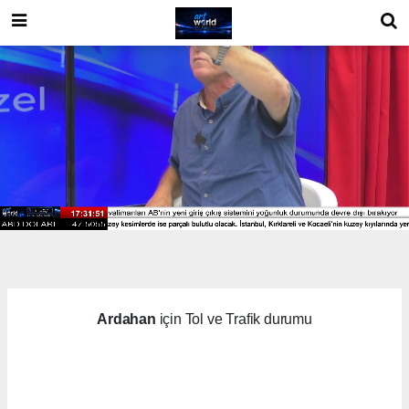
Ardahan
için Tol ve Trafik durumu