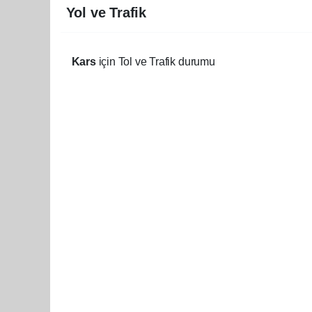
Yol ve Trafik
Kars
için Tol ve Trafik durumu