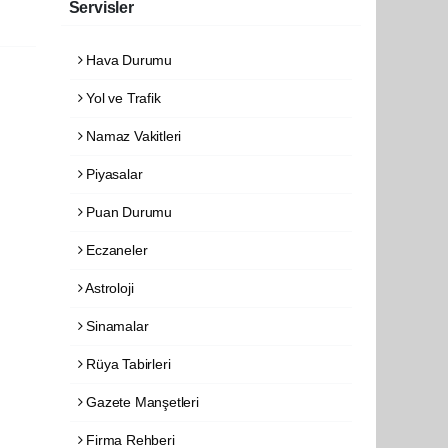
Servisler
Hava Durumu
Yol ve Trafik
Namaz Vakitleri
Piyasalar
Puan Durumu
Eczaneler
Astroloji
Sinamalar
Rüya Tabirleri
Gazete Manşetleri
Firma Rehberi