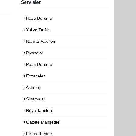
Servisler
Hava Durumu
Yol ve Trafik
Namaz Vakitleri
Piyasalar
Puan Durumu
Eczaneler
Astroloji
Sinamalar
Rüya Tabirleri
Gazete Manşetleri
Firma Rehberi