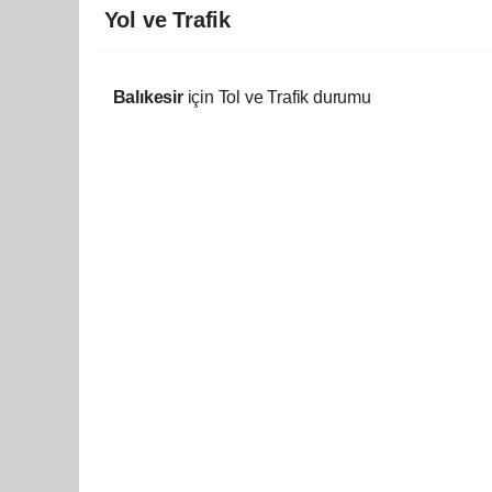
Yol ve Trafik
Balıkesir
için Tol ve Trafik durumu