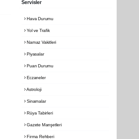
Servisler
Hava Durumu
Yol ve Trafik
Namaz Vakitleri
Piyasalar
Puan Durumu
Eczaneler
Astroloji
Sinamalar
Rüya Tabirleri
Gazete Manşetleri
Firma Rehberi