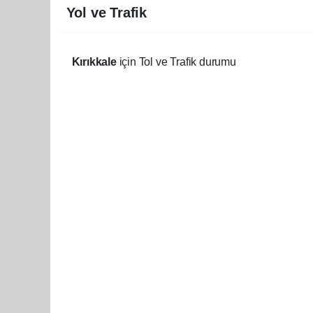
Yol ve Trafik
Kırıkkale
için Tol ve Trafik durumu