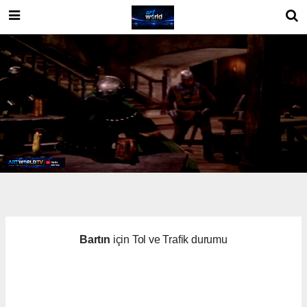
Bartın
için Tol ve Trafik durumu