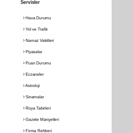
Servisler
Hava Durumu
Yol ve Trafik
Namaz Vakitleri
Piyasalar
Puan Durumu
Eczaneler
Astroloji
Sinamalar
Rüya Tabirleri
Gazete Manşetleri
Firma Rehberi