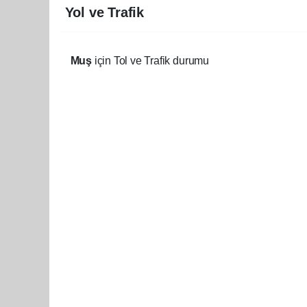
Yol ve Trafik
Muş
için Tol ve Trafik durumu