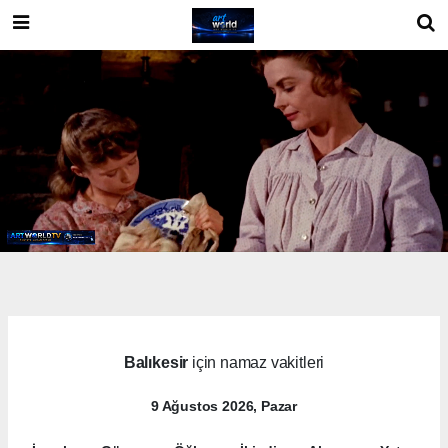
Balıkesir
için namaz vakitleri
9 Ağustos 2026, Pazar