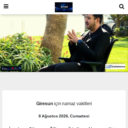
Giresun
için namaz vakitleri
8 Ağustos 2026, Cumartesi