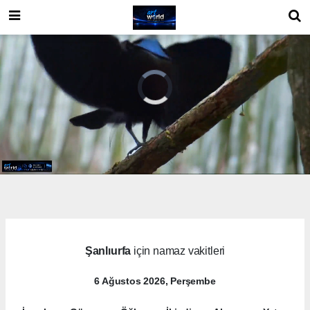
Şanlıurfa
için namaz vakitleri
6 Ağustos 2026, Perşembe