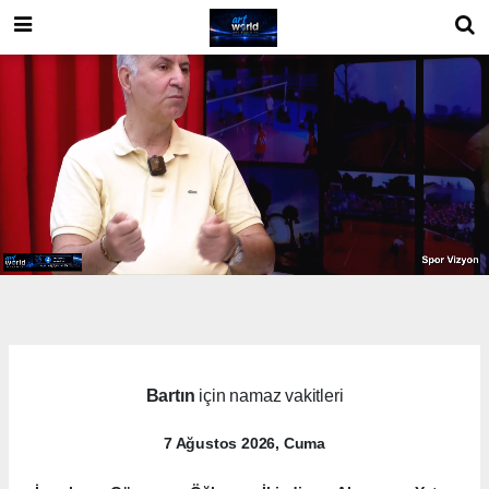
Bartın
için namaz vakitleri
7 Ağustos 2026, Cuma