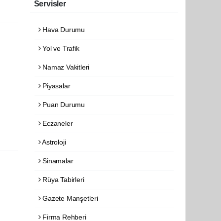
Servisler
Hava Durumu
Yol ve Trafik
Namaz Vakitleri
Piyasalar
Puan Durumu
Eczaneler
Astroloji
Sinamalar
Rüya Tabirleri
Gazete Manşetleri
Firma Rehberi