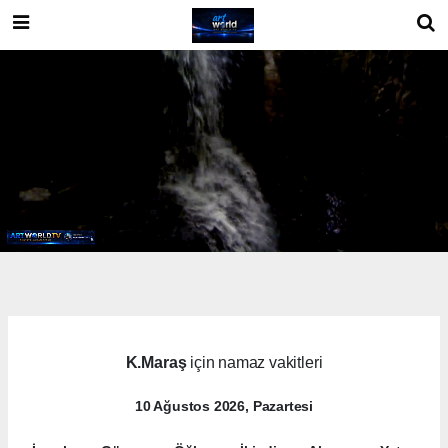
K.Maraş
için namaz vakitleri
10 Ağustos 2026, Pazartesi